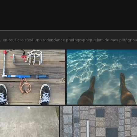
ien, en tout cas c'est une redondance photographique lors de mes pérégrina